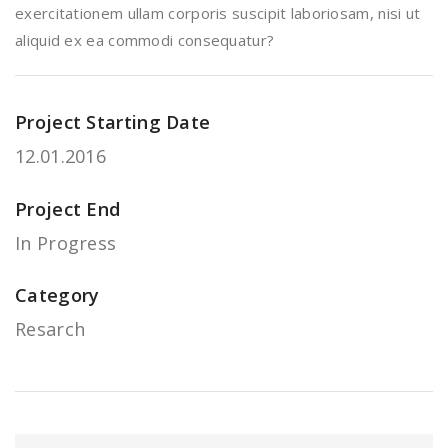
exercitationem ullam corporis suscipit laboriosam, nisi ut
aliquid ex ea commodi consequatur?
Project Starting Date
12.01.2016
Project End
In Progress
Category
Resarch