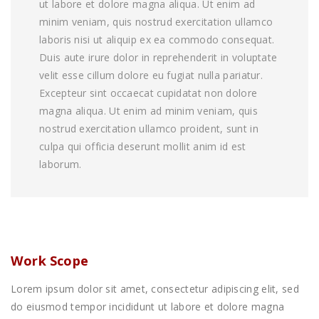
ut labore et dolore magna aliqua. Ut enim ad
minim veniam, quis nostrud exercitation ullamco
laboris nisi ut aliquip ex ea commodo consequat.
Duis aute irure dolor in reprehenderit in voluptate
velit esse cillum dolore eu fugiat nulla pariatur.
Excepteur sint occaecat cupidatat non dolore
magna aliqua. Ut enim ad minim veniam, quis
nostrud exercitation ullamco proident, sunt in
culpa qui officia deserunt mollit anim id est
laborum.
Work Scope
Lorem ipsum dolor sit amet, consectetur adipiscing elit, sed
do eiusmod tempor incididunt ut labore et dolore magna