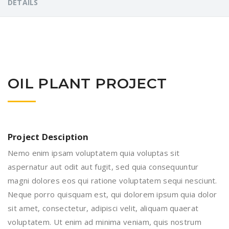
DETAILS
OIL PLANT PROJECT
Project Desciption
Nemo enim ipsam voluptatem quia voluptas sit
aspernatur aut odit aut fugit, sed quia consequuntur
magni dolores eos qui ratione voluptatem sequi nesciunt.
Neque porro quisquam est, qui dolorem ipsum quia dolor
sit amet, consectetur, adipisci velit, aliquam quaerat
voluptatem. Ut enim ad minima veniam, quis nostrum