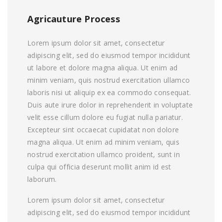
Agricauture Process
Lorem ipsum dolor sit amet, consectetur
adipiscing elit, sed do eiusmod tempor incididunt
ut labore et dolore magna aliqua. Ut enim ad
minim veniam, quis nostrud exercitation ullamco
laboris nisi ut aliquip ex ea commodo consequat.
Duis aute irure dolor in reprehenderit in voluptate
velit esse cillum dolore eu fugiat nulla pariatur.
Excepteur sint occaecat cupidatat non dolore
magna aliqua. Ut enim ad minim veniam, quis
nostrud exercitation ullamco proident, sunt in
culpa qui officia deserunt mollit anim id est
laborum.
Lorem ipsum dolor sit amet, consectetur
adipiscing elit, sed do eiusmod tempor incididunt