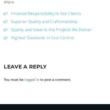
aliqua.
Financial Responsibility to Our Clients
Superior Quality and Craftsmanship
Quality and Value to the Projects We Deliver
Highest Standards in Cost Control
LEAVE A REPLY
You must be
logged in
to post a comment.